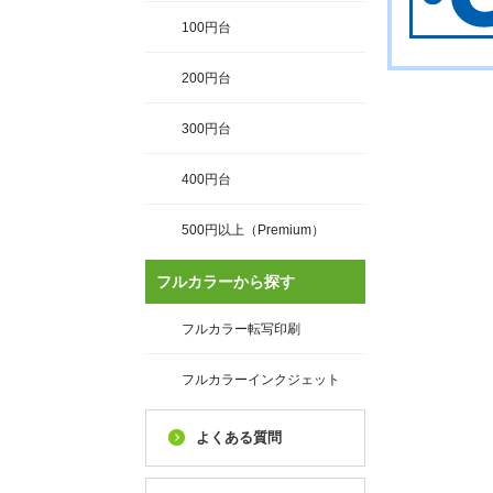
100円台
200円台
300円台
400円台
500円以上（Premium）
フルカラーから探す
フルカラー転写印刷
フルカラーインクジェット
よくある質問