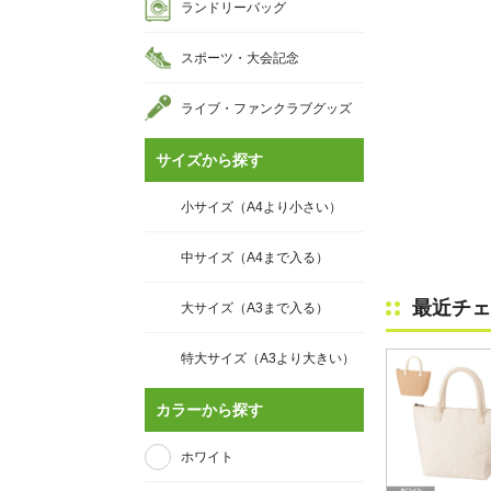
ランドリーバッグ
スポーツ・大会記念
ライブ・ファンクラブグッズ
サイズから探す
小サイズ（A4より小さい）
中サイズ（A4まで入る）
最近チェ
大サイズ（A3まで入る）
特大サイズ（A3より大きい）
カラーから探す
ホワイト