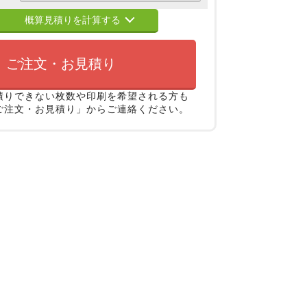
概算見積りを計算する
ご注文・お見積り
積りできない枚数や印刷を希望される方も
ご注文・お見積り」からご連絡ください。