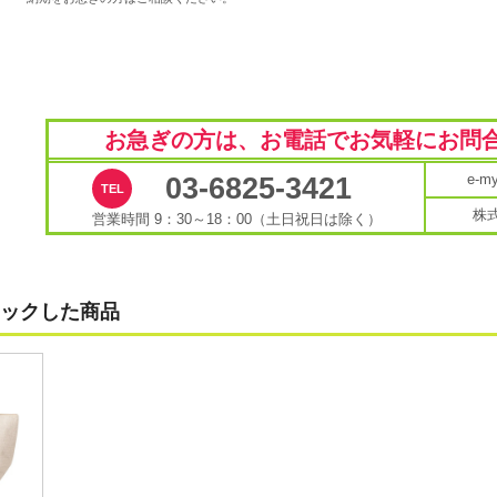
お急ぎの方は、お電話で
お気軽にお問
e-
03-6825-3421
株
営業時間 9：30～18：00（土日祝日は除く）
ックした商品