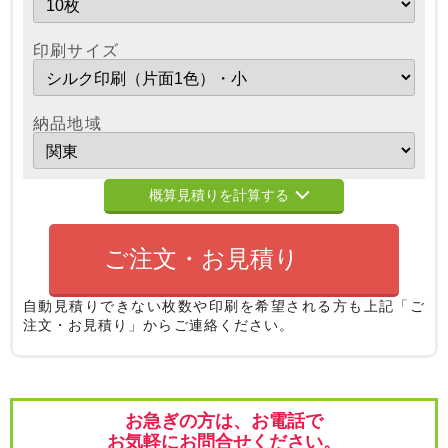
印刷サイズ
納品地域
概算見積りを計算する
ご注文・お見積り
自動見積りできない枚数や印刷を希望される方も
上記「ご
注文・お見積り」からご連絡ください。
お急ぎの方は、お電話で
お気軽にお問合せください。