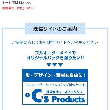
トート [ML] 12オンス
無地単価（税抜）:723円
ご要望に応じて弊社運営サイトをご利用ください