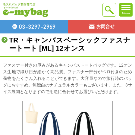
Menu
TR・キャンバスベーシックファスナ
ートート [ML] 12オンス
ファスナー付きの厚みがあるキャンバストートバッグです。12オン
ス生地で織り目が細かく高品質。ファスナー部分がベロ付きのため
荷物をたくさん入れることができます。大容量なので旅行時のバッ
グにおすすめ。無漂白のナチュラルカラーもございます。また、3サ
イズ展開となりますので用途に合わせてお選びいただけます。