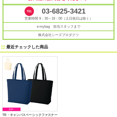
03-6825-3421
営業時間 9：30～18：00（土日祝日は除く）
e-mybag 担当スタッフまで
株式会社シーズプロダクツ
最近チェックした商品
TR・キャンバスベーシックファスナー