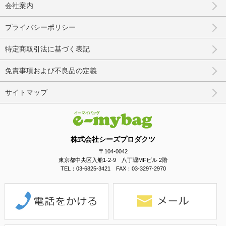
会社案内
プライバシーポリシー
特定商取引法に基づく表記
免責事項および不良品の定義
サイトマップ
株式会社シーズプロダクツ
〒104-0042
東京都中央区入船1-2-9 八丁堀MFビル 2階
TEL：03-6825-3421 FAX：03-3297-2970