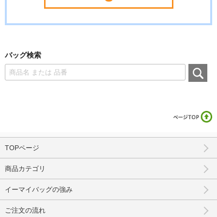
バッグ検索
TOPページ
商品カテゴリ
イーマイバッグの強み
ご注文の流れ