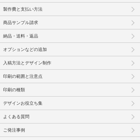
製作費と支払い方法
商品サンプル請求
納品・送料・返品
オプションなどの追加
入稿方法とデザイン制作
印刷の範囲と注意点
印刷の種類
デザインお役立ち集
よくある質問
ご発注事例