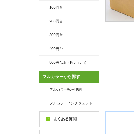
100円台
200円台
300円台
400円台
500円以上（Premium）
フルカラーから探す
フルカラー転写印刷
フルカラーインクジェット
よくある質問