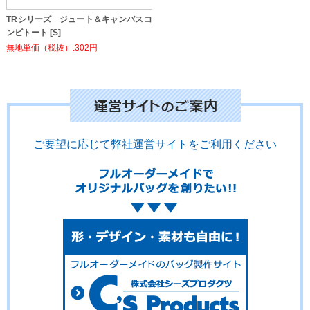
TRシリーズ ジュート＆キャンバスコ
ンビトート [S]
無地単価（税抜）:302円
ご要望に応じて弊社運営サイトをご利用ください