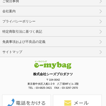
ご発注事例
会社案内
プライバシーポリシー
特定商取引法に基づく表記
免責事項および不良品の定義
サイトマップ
株式会社シーズプロダクツ
〒104-0042
東京都中央区入船1-2-9 八丁堀MFビル 2階
TEL：03-6825-3421 FAX：03-3297-2970