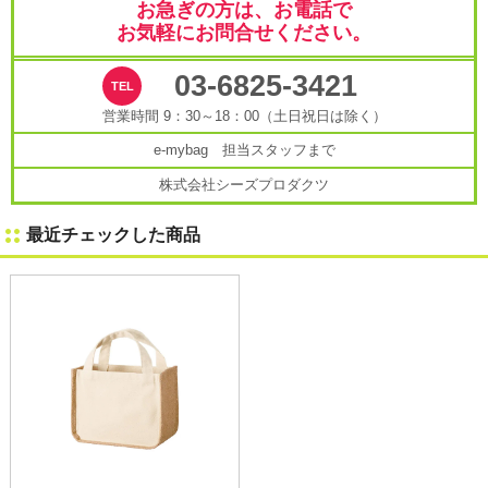
お急ぎの方は、お電話で
お気軽にお問合せください。
03-6825-3421
営業時間 9：30～18：00（土日祝日は除く）
e-mybag 担当スタッフまで
株式会社シーズプロダクツ
最近チェックした商品