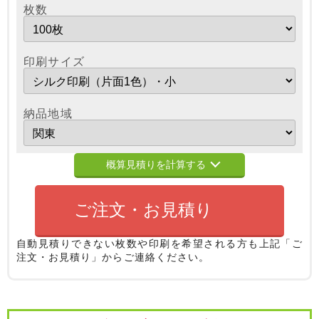
枚数
印刷サイズ
納品地域
概算見積りを計算する
ご注文・お見積り
自動見積りできない枚数や印刷を希望される方も
上記「ご
注文・お見積り」からご連絡ください。