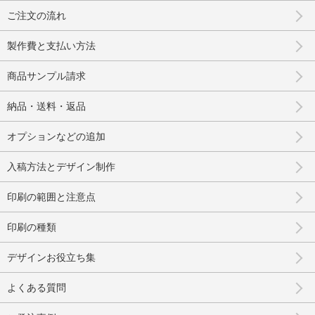
ご注文の流れ
製作費と支払い方法
商品サンプル請求
納品・送料・返品
オプションなどの追加
入稿方法とデザイン制作
印刷の範囲と注意点
印刷の種類
デザインお役立ち集
よくある質問