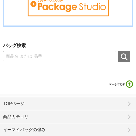
バッグ検索
TOPページ
商品カテゴリ
イーマイバッグの強み