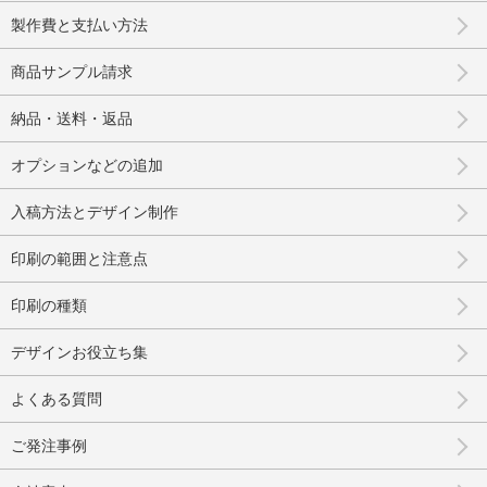
製作費と支払い方法
商品サンプル請求
納品・送料・返品
オプションなどの追加
入稿方法とデザイン制作
印刷の範囲と注意点
印刷の種類
デザインお役立ち集
よくある質問
ご発注事例