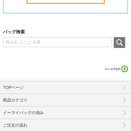
バッグ検索
TOPページ
商品カテゴリ
イーマイバッグの強み
ご注文の流れ