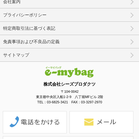
会社案内
プライバシーポリシー
特定商取引法に基づく表記
免責事項および不良品の定義
サイトマップ
株式会社シーズプロダクツ
〒104-0042
東京都中央区入船1-2-9 八丁堀MFビル 2階
TEL：03-6825-3421 FAX：03-3297-2970