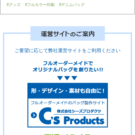
#グッズ
#フルカラー印刷
#デニムバッグ
ご要望に応じて弊社運営サイトをご利用ください