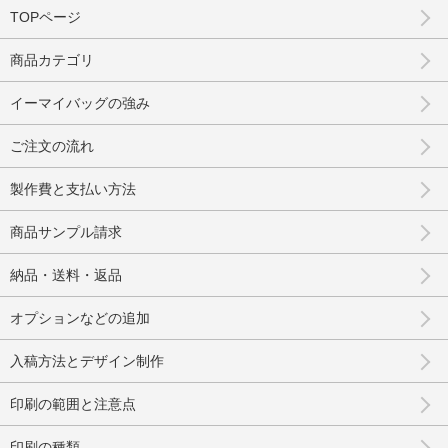
TOPページ
商品カテゴリ
イーマイバッグの強み
ご注文の流れ
製作費と支払い方法
商品サンプル請求
納品・送料・返品
オプションなどの追加
入稿方法とデザイン制作
印刷の範囲と注意点
印刷の種類