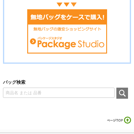
バッグ検索