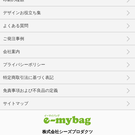
デザインお役立ち集
よくある質問
ご発注事例
会社案内
プライバシーポリシー
特定商取引法に基づく表記
免責事項および不良品の定義
サイトマップ
株式会社シーズプロダクツ