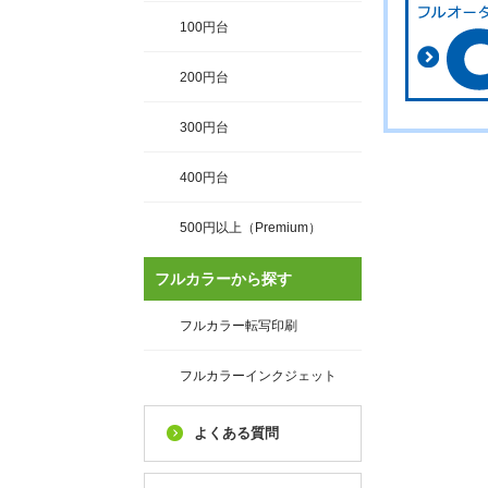
100円台
200円台
300円台
400円台
500円以上（Premium）
フルカラーから探す
フルカラー転写印刷
フルカラーインクジェット
よくある質問