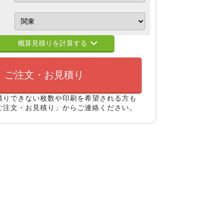
概算見積りを計算する
ご注文・お見積り
積りできない枚数や印刷を希望される方も
ご注文・お見積り」からご連絡ください。