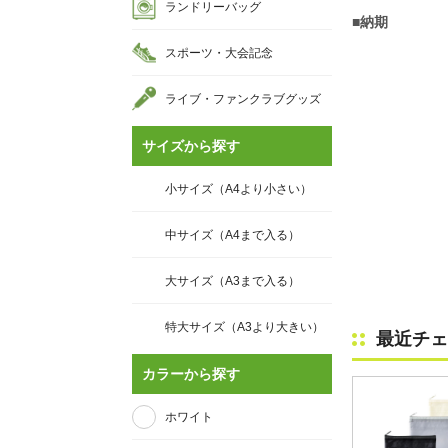
ランドリーバッグ
■納期
スポーツ・大会記念
ライブ・ファンクラブグッズ
サイズから探す
小サイズ（A4より小さい）
中サイズ（A4まで入る）
大サイズ（A3まで入る）
特大サイズ（A3より大きい）
最近チェ
カラーから探す
ホワイト