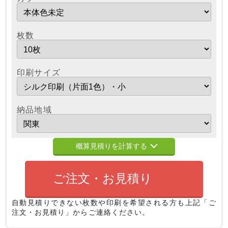
枚数
印刷サイズ
納品地域
概算見積りを計算する
ご注文・お見積り
自動見積りできない枚数や印刷を希望される方も
上記「ご
注文・お見積り」からご連絡ください。