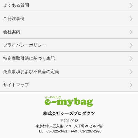
よくある質問
ご発注事例
会社案内
プライバシーポリシー
特定商取引法に基づく表記
免責事項および不良品の定義
サイトマップ
株式会社シーズプロダクツ
〒104-0042
東京都中央区入船1-2-9 八丁堀MFビル 2階
TEL：03-6825-3421 FAX：03-3297-2970