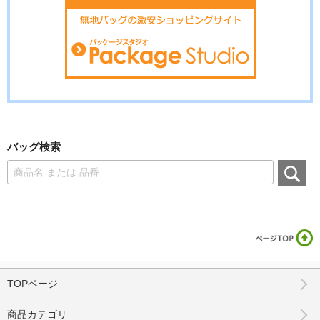
バッグ検索
TOPページ
商品カテゴリ