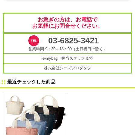
お急ぎの方は、お電話で
お気軽にお問合せください。
03-6825-3421
営業時間 9：30～18：00（土日祝日は除く）
e-mybag 担当スタッフまで
株式会社シーズプロダクツ
最近チェックした商品