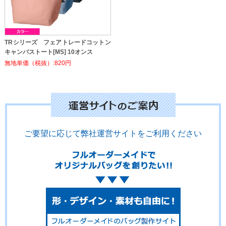
TRシリーズ フェアトレードコットン
キャンバストート[MS] 10オンス
無地単価（税抜）:820円
ご要望に応じて弊社運営サイトをご利用ください