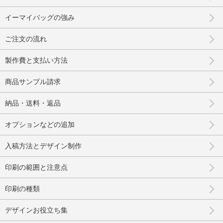
イーマイバッグの強み
ご注文の流れ
製作費と支払い方法
商品サンプル請求
納品・送料・返品
オプションなどの追加
入稿方法とデザイン制作
印刷の範囲と注意点
印刷の種類
デザインお役立ち集