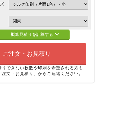
ズ
概算見積りを計算する
ご注文・お見積り
積りできない枚数や印刷を希望される方も
ご注文・お見積り」からご連絡ください。