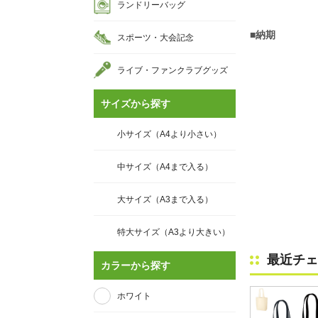
ランドリーバッグ
■納期
スポーツ・大会記念
ライブ・ファンクラブグッズ
サイズから探す
小サイズ（A4より小さい）
中サイズ（A4まで入る）
大サイズ（A3まで入る）
特大サイズ（A3より大きい）
最近チェ
カラーから探す
ホワイト