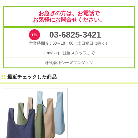
お急ぎの方は、お電話で
お気軽にお問合せください。
03-6825-3421
営業時間 9：30～18：00（土日祝日は除く）
e-mybag 担当スタッフまで
株式会社シーズプロダクツ
最近チェックした商品