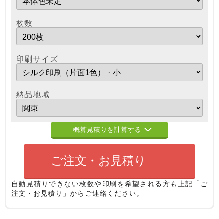
枚数
印刷サイズ
納品地域
概算見積りを計算する
ご注文・お見積り
自動見積りできない枚数や印刷を希望される方も
上記「ご
注文・お見積り」からご連絡ください。