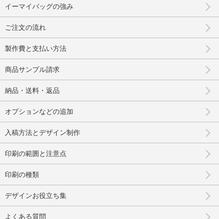
イーマイバッグの強み
ご注文の流れ
製作費と支払い方法
商品サンプル請求
納品・送料・返品
オプションなどの追加
入稿方法とデザイン制作
印刷の範囲と注意点
印刷の種類
デザインお役立ち集
よくある質問