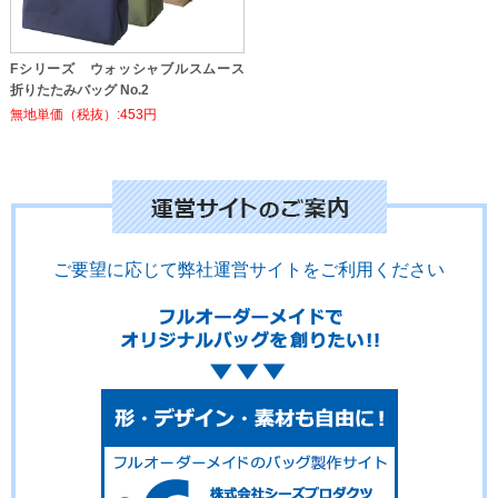
Fシリーズ ウォッシャブルスムース
折りたたみバッグ No.2
無地単価（税抜）:453円
ご要望に応じて弊社運営サイトをご利用ください