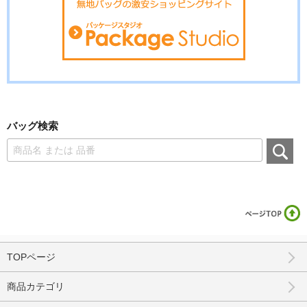
バッグ検索
TOPページ
商品カテゴリ