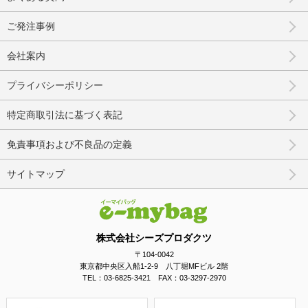
ご発注事例
会社案内
プライバシーポリシー
特定商取引法に基づく表記
免責事項および不良品の定義
サイトマップ
株式会社シーズプロダクツ
〒104-0042
東京都中央区入船1-2-9 八丁堀MFビル 2階
TEL：03-6825-3421 FAX：03-3297-2970