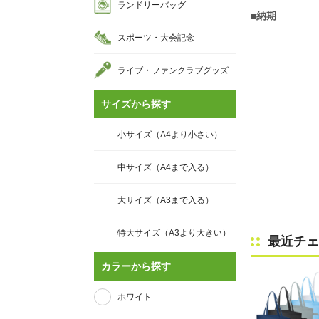
ランドリーバッグ
■納期
スポーツ・大会記念
ライブ・ファンクラブグッズ
サイズから探す
小サイズ（A4より小さい）
中サイズ（A4まで入る）
大サイズ（A3まで入る）
特大サイズ（A3より大きい）
最近チェ
カラーから探す
ホワイト