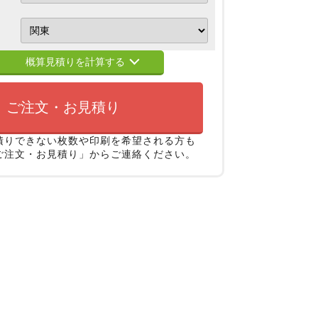
概算見積りを計算する
ご注文・お見積り
積りできない枚数や印刷を希望される方も
ご注文・お見積り」からご連絡ください。