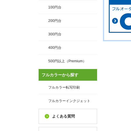
100円台
200円台
300円台
400円台
500円以上（Premium）
フルカラーから探す
フルカラー転写印刷
フルカラーインクジェット
よくある質問