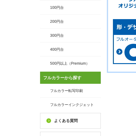
100円台
200円台
300円台
400円台
500円以上（Premium）
フルカラーから探す
フルカラー転写印刷
フルカラーインクジェット
よくある質問