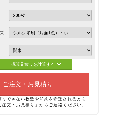
ズ
概算見積りを計算する
ご注文・お見積り
積りできない枚数や印刷を希望される方も
ご注文・お見積り」からご連絡ください。