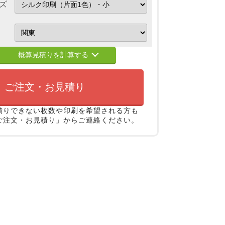
ズ
概算見積りを計算する
ご注文・お見積り
積りできない枚数や印刷を希望される方も
ご注文・お見積り」からご連絡ください。