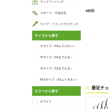
ランドリーバッグ
■納期
スポーツ・大会記念
ライブ・ファンクラブグッズ
サイズから探す
小サイズ（A4より小さい）
中サイズ（A4まで入る）
大サイズ（A3まで入る）
特大サイズ（A3より大きい）
最近チェ
カラーから探す
ホワイト