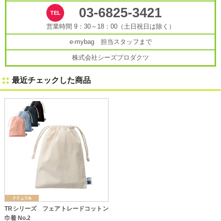
03-6825-3421
営業時間 9：30～18：00（土日祝日は除く）
e-mybag 担当スタッフまで
株式会社シーズプロダクツ
最近チェックした商品
TRシリーズ フェアトレードコットン
巾着 No.2