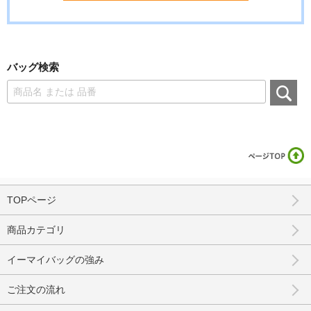
バッグ検索
TOPページ
商品カテゴリ
イーマイバッグの強み
ご注文の流れ