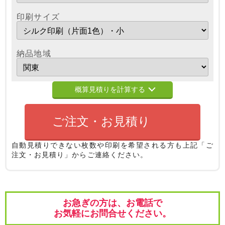
印刷サイズ
納品地域
概算見積りを計算する
ご注文・お見積り
自動見積りできない枚数や印刷を希望される方も
上記「ご
注文・お見積り」からご連絡ください。
お急ぎの方は、お電話で
お気軽にお問合せください。