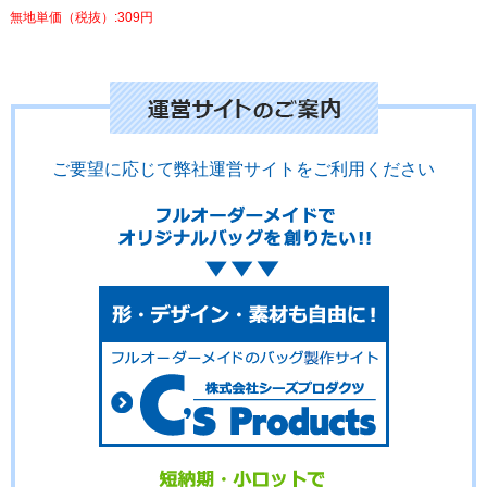
無地単価（税抜）:309円
ご要望に応じて弊社運営サイトをご利用ください