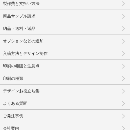
製作費と支払い方法
商品サンプル請求
納品・送料・返品
オプションなどの追加
入稿方法とデザイン制作
印刷の範囲と注意点
印刷の種類
デザインお役立ち集
よくある質問
ご発注事例
会社案内