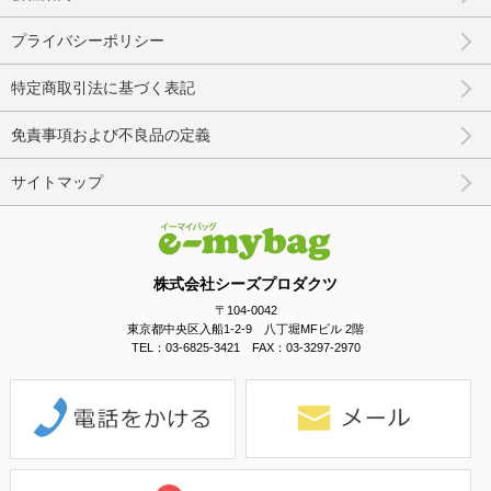
プライバシーポリシー
特定商取引法に基づく表記
免責事項および不良品の定義
サイトマップ
株式会社シーズプロダクツ
〒104-0042
東京都中央区入船1-2-9 八丁堀MFビル 2階
TEL：03-6825-3421 FAX：03-3297-2970