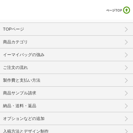
TOPページ
商品カテゴリ
イーマイバッグの強み
ご注文の流れ
製作費と支払い方法
商品サンプル請求
納品・送料・返品
オプションなどの追加
入稿方法とデザイン制作