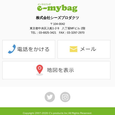
株式会社シーズプロダクツ
〒104-0042
東京都中央区入船1-2-9 八丁堀MFビル 2階
TEL：03-6825-3421 FAX：03-3297-2970
Copyright 2007-2026 C's products Inc All Rights Reserved.