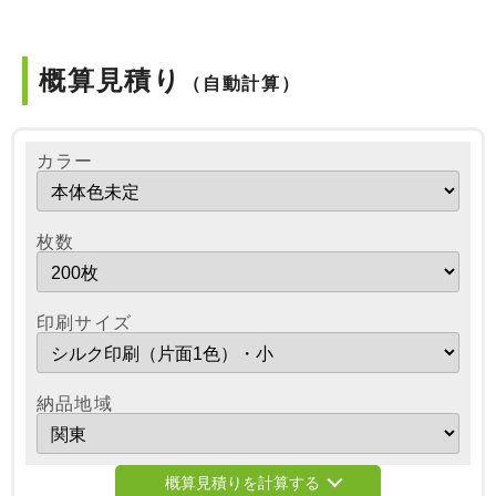
概算見積り
（自動計算）
カラー
枚数
印刷サイズ
納品地域
概算見積りを計算する