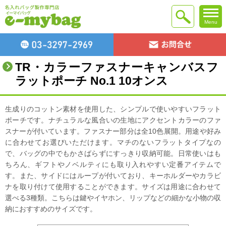
Menu
TR・カラーファスナーキャンバスフ
ラットポーチ No.1 10オンス
生成りのコットン素材を使用した、シンプルで使いやすいフラット
ポーチです。ナチュラルな風合いの生地にアクセントカラーのファ
スナーが付いています。ファスナー部分は全10色展開。用途や好み
に合わせてお選びいただけます。マチのないフラットタイプなの
で、バッグの中でもかさばらずにすっきり収納可能。日常使いはも
ちろん、ギフトやノベルティにも取り入れやすい定番アイテムで
す。また、サイドにはループが付いており、キーホルダーやカラビ
ナを取り付けて使用することができます。サイズは用途に合わせて
選べる3種類。こちらは鍵やイヤホン、リップなどの細かな小物の収
納におすすめのサイズです。