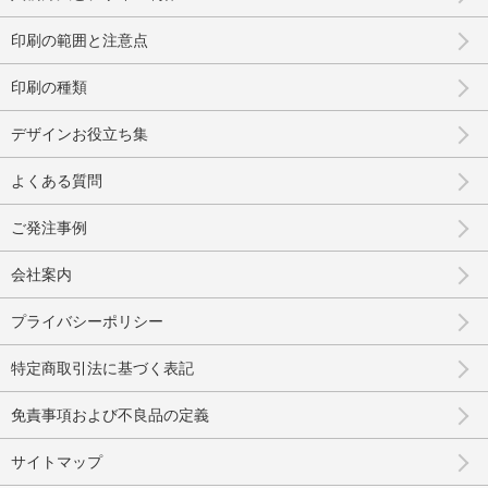
印刷の範囲と注意点
印刷の種類
デザインお役立ち集
よくある質問
ご発注事例
会社案内
プライバシーポリシー
特定商取引法に基づく表記
免責事項および不良品の定義
サイトマップ