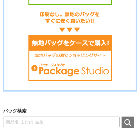
バッグ検索