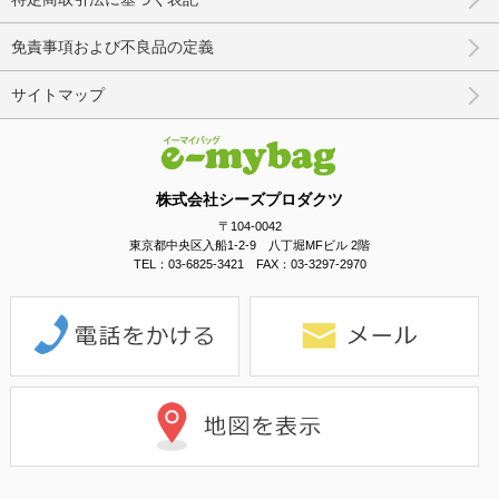
免責事項および不良品の定義
サイトマップ
株式会社シーズプロダクツ
〒104-0042
東京都中央区入船1-2-9 八丁堀MFビル 2階
TEL：03-6825-3421 FAX：03-3297-2970