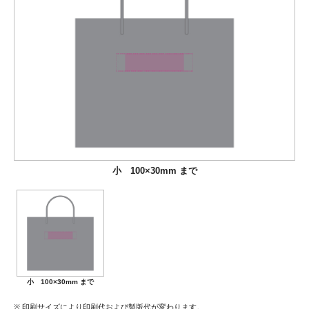
小 100×30mm まで
小 100×30mm まで
印刷サイズにより印刷代および製版代が変わります。