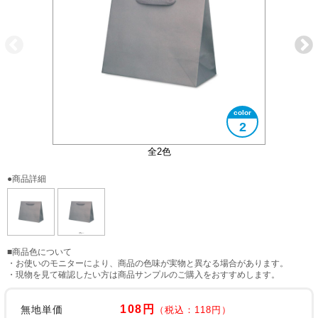
2
全2色
●商品詳細
■商品色について
・お使いのモニターにより、商品の色味が実物と異なる場合があります。
・現物を見て確認したい方は商品サンプルのご購入をおすすめします。
108円
無地単価
（税込：118円）