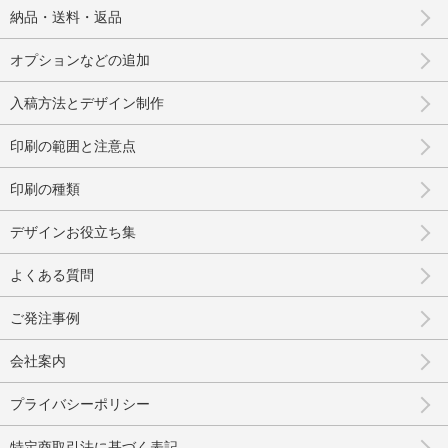
納品・送料・返品
オプションなどの追加
入稿方法とデザイン制作
印刷の範囲と注意点
印刷の種類
デザインお役立ち集
よくある質問
ご発注事例
会社案内
プライバシーポリシー
特定商取引法に基づく表記