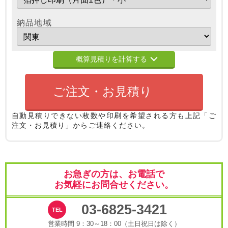
納品地域
概算見積りを計算する
ご注文・お見積り
自動見積りできない枚数や印刷を希望される方も
上記「ご
注文・お見積り」からご連絡ください。
お急ぎの方は、お電話で
お気軽にお問合せください。
03-6825-3421
営業時間 9：30～18：00（土日祝日は除く）