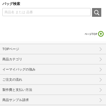
バッグ検索
TOPページ
商品カテゴリ
イーマイバッグの強み
ご注文の流れ
製作費と支払い方法
商品サンプル請求