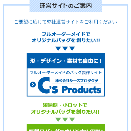
ご要望に応じて弊社運営サイトをご利用ください