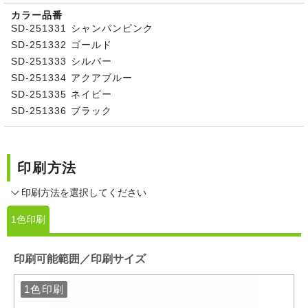
カラー品番
SD-251331 シャンパンピンク
SD-251332 ゴールド
SD-251333 シルバー
SD-251334 アクアブルー
SD-251335 ネイビー
SD-251336 ブラック
印刷方法
印刷方法を選択してください
1色印刷
印刷可能範囲／印刷サイズ
1色印刷