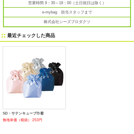
営業時間 9：30～18：00（土日祝日は除く）
e-mybag 担当スタッフまで
株式会社シーズプロダクツ
最近チェックした商品
SD・サテンキューブ巾着
無地単価（税抜）:253円