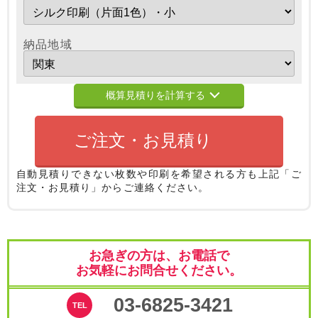
納品地域
概算見積りを計算する
ご注文・お見積り
自動見積りできない枚数や印刷を希望される方も
上記「ご
注文・お見積り」からご連絡ください。
お急ぎの方は、お電話で
お気軽にお問合せください。
03-6825-3421