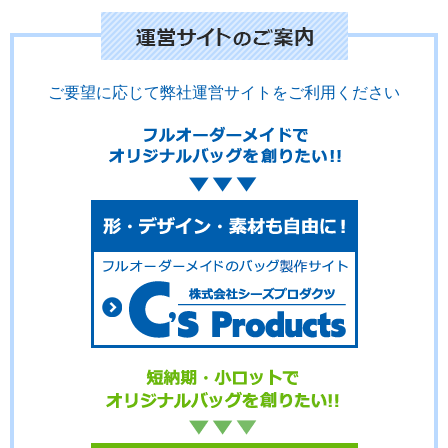
ご要望に応じて弊社運営サイトをご利用ください