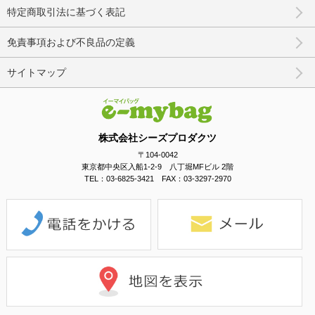
特定商取引法に基づく表記
免責事項および不良品の定義
サイトマップ
株式会社シーズプロダクツ
〒104-0042
東京都中央区入船1-2-9 八丁堀MFビル 2階
TEL：03-6825-3421 FAX：03-3297-2970