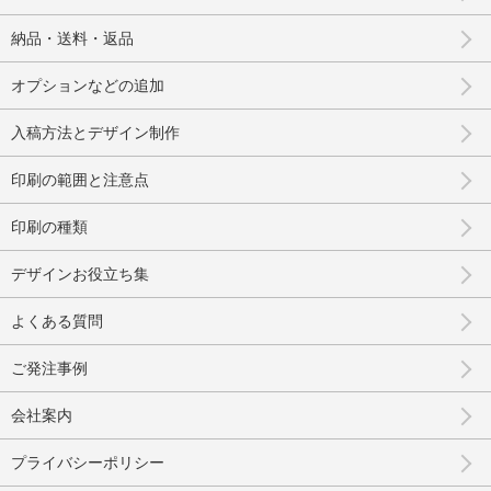
納品・送料・返品
オプションなどの追加
入稿方法とデザイン制作
印刷の範囲と注意点
印刷の種類
デザインお役立ち集
よくある質問
ご発注事例
会社案内
プライバシーポリシー