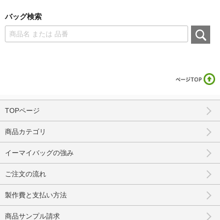
バッグ検索
TOPページ
商品カテゴリ
イーマイバッグの強み
ご注文の流れ
製作費と支払い方法
商品サンプル請求