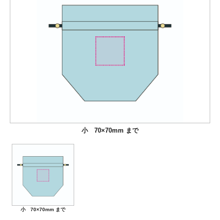
小 70×70mm まで
小 70×70mm まで