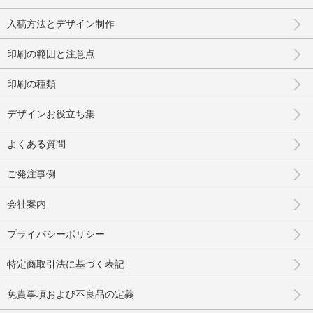
入稿方法とデザイン制作
印刷の範囲と注意点
印刷の種類
デザインお役立ち集
よくある質問
ご発注事例
会社案内
プライバシーポリシー
特定商取引法に基づく表記
免責事項および不良品の定義