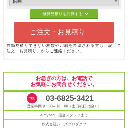
概算見積りを計算する
ご注文・お見積り
自動見積りできない枚数や印刷を希望される方も
上記「ご
注文・お見積り」からご連絡ください。
お急ぎの方は、お電話で
お気軽にお問合せください。
03-6825-3421
営業時間 9：30～18：00（土日祝日は除く）
e-mybag 担当スタッフまで
株式会社シーズプロダクツ