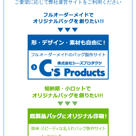
ご要望に応じて弊社運営サイトをご利用ください