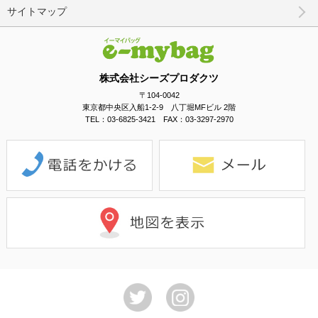
サイトマップ
株式会社シーズプロダクツ
〒104-0042
東京都中央区入船1-2-9 八丁堀MFビル 2階
TEL：03-6825-3421 FAX：03-3297-2970