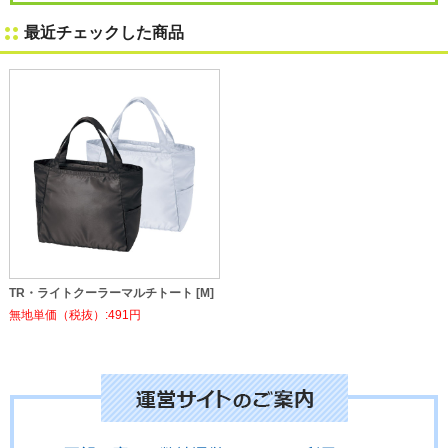
最近チェックした商品
TR・ライトクーラーマルチトート [M]
無地単価（税抜）:491円