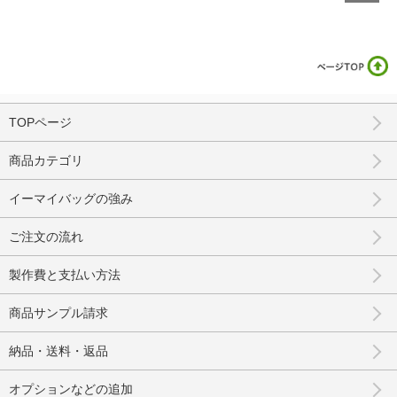
TOPページ
商品カテゴリ
イーマイバッグの強み
ご注文の流れ
製作費と支払い方法
商品サンプル請求
納品・送料・返品
オプションなどの追加