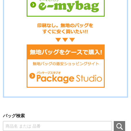
バッグ検索