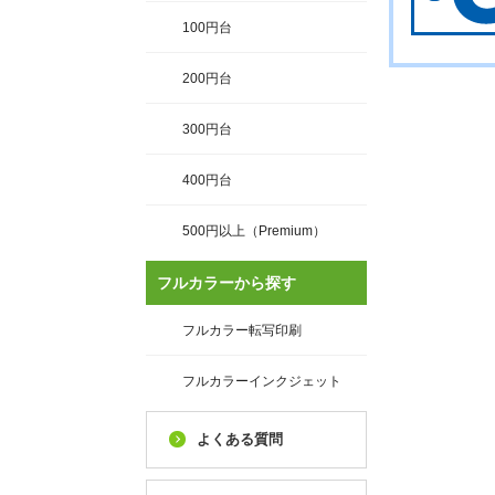
100円台
200円台
300円台
400円台
500円以上（Premium）
フルカラーから探す
フルカラー転写印刷
フルカラーインクジェット
よくある質問