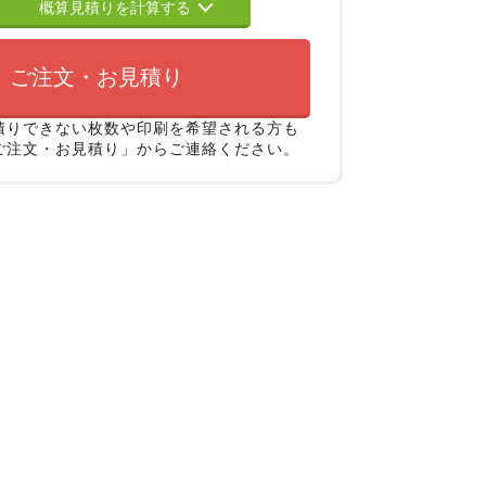
概算見積りを計算する
ご注文・お見積り
積りできない枚数や印刷を希望される方も
ご注文・お見積り」からご連絡ください。