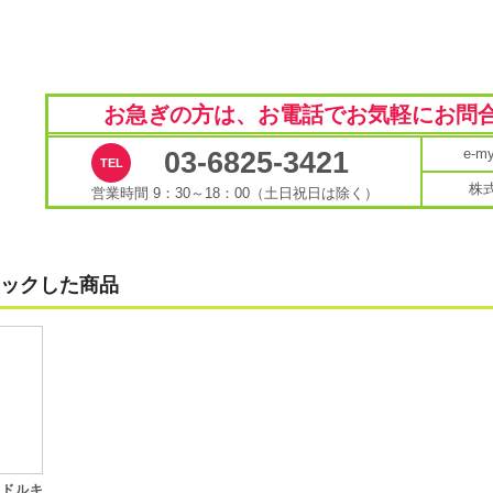
お急ぎの方は、お電話で
お気軽にお問
e-
03-6825-3421
株
営業時間 9：30～18：00（土日祝日は除く）
ックした商品
ンドルキ