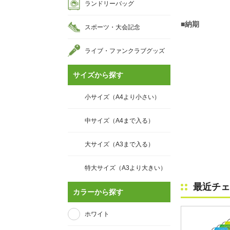
ランドリーバッグ
■納期
スポーツ・大会記念
ライブ・ファンクラブグッズ
サイズから探す
小サイズ（A4より小さい）
中サイズ（A4まで入る）
大サイズ（A3まで入る）
特大サイズ（A3より大きい）
最近チェ
カラーから探す
ホワイト