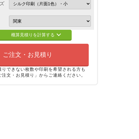
ズ
概算見積りを計算する
ご注文・お見積り
積りできない枚数や印刷を希望される方も
ご注文・お見積り」からご連絡ください。