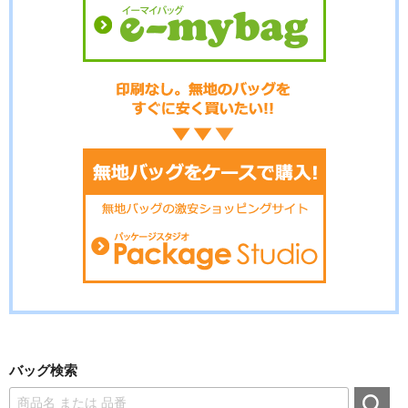
バッグ検索