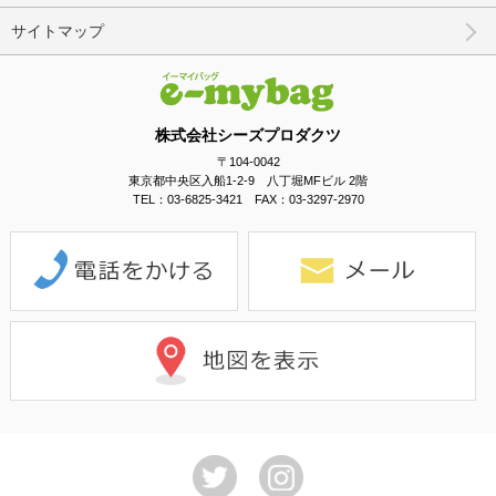
サイトマップ
株式会社シーズプロダクツ
〒104-0042
東京都中央区入船1-2-9 八丁堀MFビル 2階
TEL：03-6825-3421 FAX：03-3297-2970