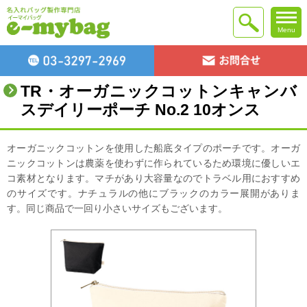
Menu
TR・オーガニックコットンキャンバ
スデイリーポーチ No.2 10オンス
オーガニックコットンを使用した船底タイプのポーチです。オーガ
ニックコットンは農薬を使わずに作られているため環境に優しいエ
コ素材となります。マチがあり大容量なのでトラベル用におすすめ
のサイズです。ナチュラルの他にブラックのカラー展開がありま
す。同じ商品で一回り小さいサイズもございます。