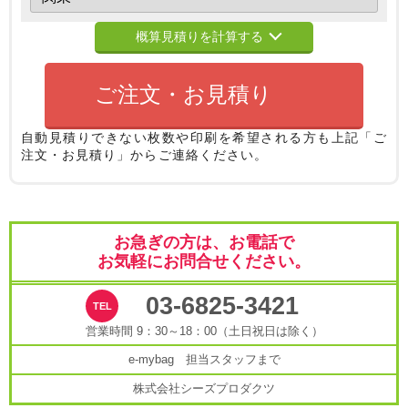
概算見積りを計算する
ご注文・お見積り
自動見積りできない枚数や印刷を希望される方も
上記「ご
注文・お見積り」からご連絡ください。
お急ぎの方は、お電話で
お気軽にお問合せください。
03-6825-3421
営業時間 9：30～18：00（土日祝日は除く）
e-mybag 担当スタッフまで
株式会社シーズプロダクツ