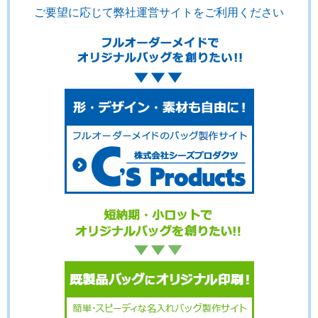
ご要望に応じて弊社運営サイトをご利用ください