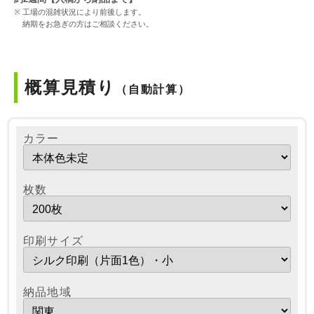
工場の混雑状況により前後します。
納期をお急ぎの方はご相談ください。
概算見積り
（自動計算）
カラー
枚数
印刷サイズ
納品地域