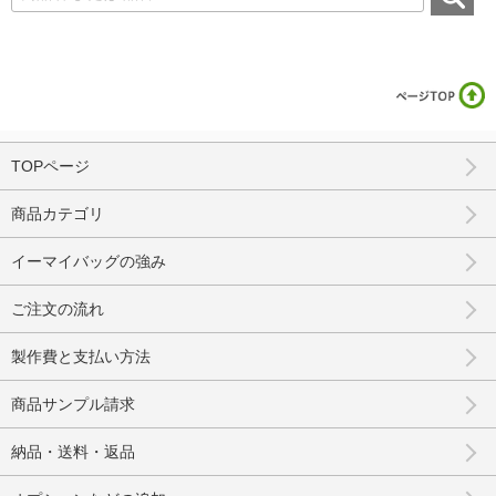
TOPページ
商品カテゴリ
イーマイバッグの強み
ご注文の流れ
製作費と支払い方法
商品サンプル請求
納品・送料・返品