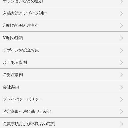
オプションなどの追加
入稿方法とデザイン制作
印刷の範囲と注意点
印刷の種類
デザインお役立ち集
よくある質問
ご発注事例
会社案内
プライバシーポリシー
特定商取引法に基づく表記
免責事項および不良品の定義