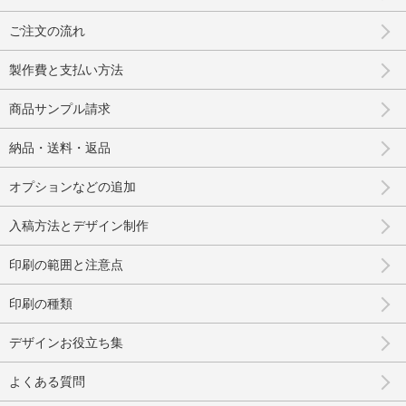
ご注文の流れ
製作費と支払い方法
商品サンプル請求
納品・送料・返品
オプションなどの追加
入稿方法とデザイン制作
印刷の範囲と注意点
印刷の種類
デザインお役立ち集
よくある質問