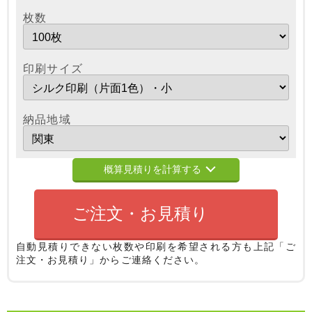
枚数
印刷サイズ
納品地域
概算見積りを計算する
ご注文・お見積り
自動見積りできない枚数や印刷を希望される方も
上記「ご
注文・お見積り」からご連絡ください。