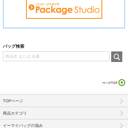
バッグ検索
TOPページ
商品カテゴリ
イーマイバッグの強み