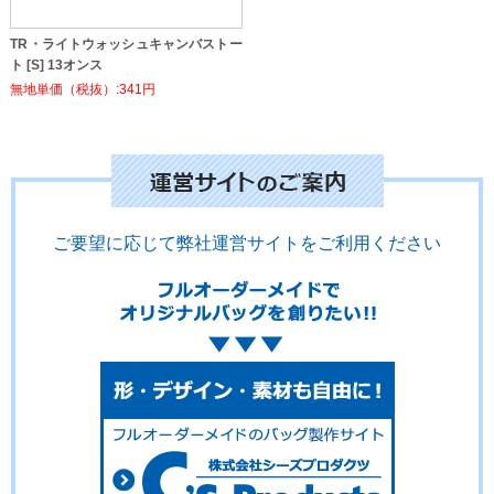
TR・ライトウォッシュキャンバストー
ト [S] 13オンス
無地単価（税抜）:341円
ご要望に応じて弊社運営サイトをご利用ください