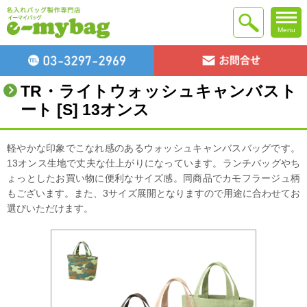
Menu
TR・ライトウォッシュキャンバスト
ート [S] 13オンス
軽やかな印象でこなれ感のあるウォッシュキャンバスバッグです。
13オンス生地で丈夫な仕上がりになっています。ランチバッグやち
ょっとしたお買い物に便利なサイズ感。同商品でカモフラージュ柄
もございます。また、3サイズ展開となりますので用途に合わせてお
選びいただけます。