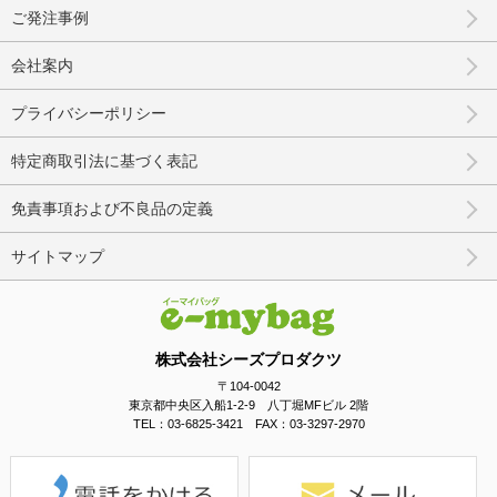
ご発注事例
会社案内
プライバシーポリシー
特定商取引法に基づく表記
免責事項および不良品の定義
サイトマップ
株式会社シーズプロダクツ
〒104-0042
東京都中央区入船1-2-9 八丁堀MFビル 2階
TEL：03-6825-3421 FAX：03-3297-2970