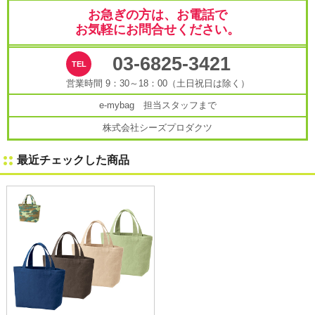
お急ぎの方は、お電話で
お気軽にお問合せください。
03-6825-3421
営業時間 9：30～18：00（土日祝日は除く）
e-mybag 担当スタッフまで
株式会社シーズプロダクツ
最近チェックした商品