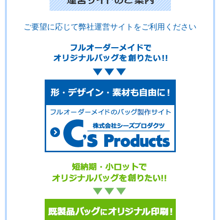
ご要望に応じて弊社運営サイトをご利用ください