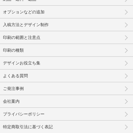
オプションなどの追加
入稿方法とデザイン制作
印刷の範囲と注意点
印刷の種類
デザインお役立ち集
よくある質問
ご発注事例
会社案内
プライバシーポリシー
特定商取引法に基づく表記