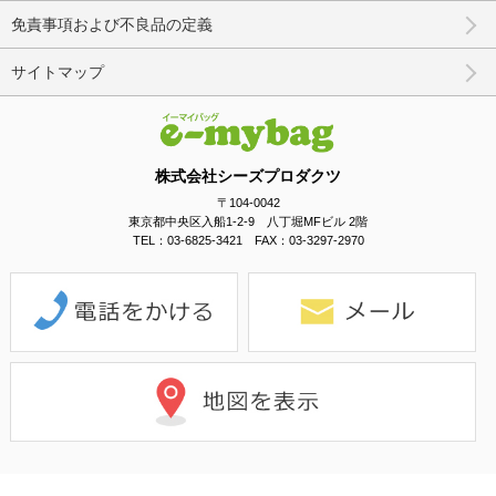
免責事項および不良品の定義
サイトマップ
株式会社シーズプロダクツ
〒104-0042
東京都中央区入船1-2-9 八丁堀MFビル 2階
TEL：03-6825-3421 FAX：03-3297-2970