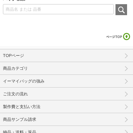
TOPページ
商品カテゴリ
イーマイバッグの強み
ご注文の流れ
製作費と支払い方法
商品サンプル請求
納品・送料・返品