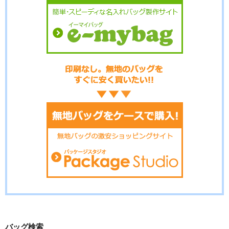
バッグ検索