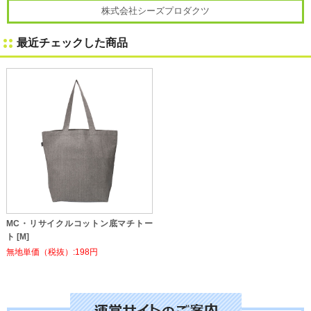
株式会社シーズプロダクツ
最近チェックした商品
MC・リサイクルコットン底マチトー
ト [M]
無地単価（税抜）:198円