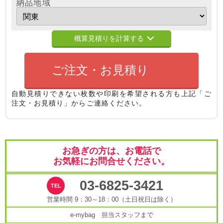
納品地域
概算見積りを計算する
ご注文・お見積り
自動見積りできない枚数や印刷を希望される方も
上記「ご
注文・お見積り」からご連絡ください。
お急ぎの方は、お電話で
お気軽にお問合せください。
03-6825-3421
営業時間 9：30～18：00（土日祝日は除く）
e-mybag 担当スタッフまで