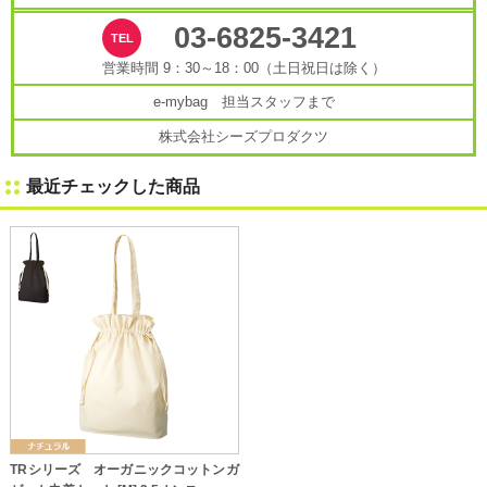
03-6825-3421
営業時間 9：30～18：00（土日祝日は除く）
e-mybag 担当スタッフまで
株式会社シーズプロダクツ
最近チェックした商品
TRシリーズ オーガニックコットンガ