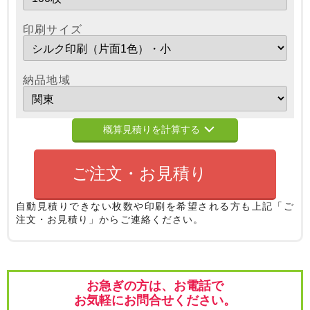
印刷サイズ
納品地域
概算見積りを計算する
ご注文・お見積り
自動見積りできない枚数や印刷を希望される方も
上記「ご
注文・お見積り」からご連絡ください。
お急ぎの方は、お電話で
お気軽にお問合せください。