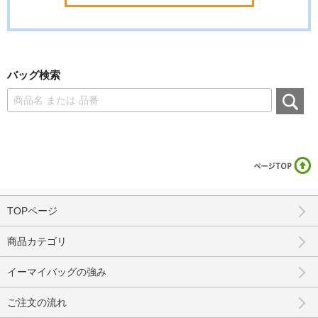
バッグ検索
TOPページ
商品カテゴリ
イーマイバッグの強み
ご注文の流れ