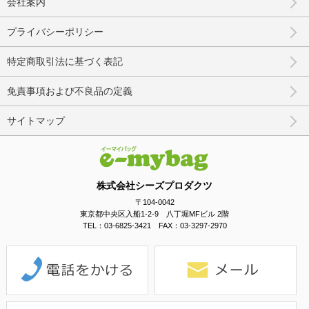
会社案内
プライバシーポリシー
特定商取引法に基づく表記
免責事項および不良品の定義
サイトマップ
株式会社シーズプロダクツ
〒104-0042
東京都中央区入船1-2-9 八丁堀MFビル 2階
TEL：03-6825-3421 FAX：03-3297-2970