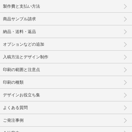
製作費と支払い方法
商品サンプル請求
納品・送料・返品
オプションなどの追加
入稿方法とデザイン制作
印刷の範囲と注意点
印刷の種類
デザインお役立ち集
よくある質問
ご発注事例