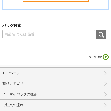
バッグ検索
TOPページ
商品カテゴリ
イーマイバッグの強み
ご注文の流れ