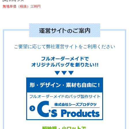
[M] 3.5オンス
無地単価（税抜）:136円
ご要望に応じて弊社運営サイトをご利用ください