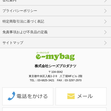
プライバシーポリシー
特定商取引法に基づく表記
免責事項および不良品の定義
サイトマップ
株式会社シーズプロダクツ
〒104-0042
東京都中央区入船1-2-9 八丁堀MFビル 2階
TEL：03-6825-3421 FAX：03-3297-2970