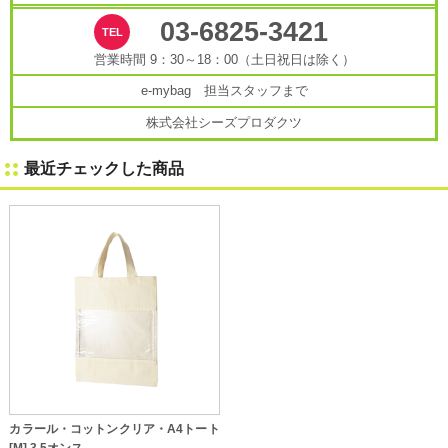
03-6825-3421
営業時間 9：30～18：00（土日祝日は除く）
e-mybag 担当スタッフまで
株式会社シーズプロダクツ
最近チェックした商品
カラール・コットンクリア・A4トート