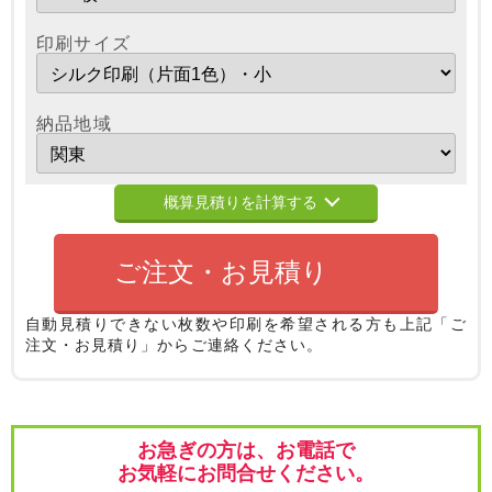
印刷サイズ
納品地域
概算見積りを計算する
ご注文・お見積り
自動見積りできない枚数や印刷を希望される方も
上記「ご
注文・お見積り」からご連絡ください。
お急ぎの方は、お電話で
お気軽にお問合せください。