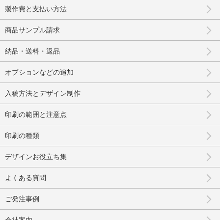
製作費と支払い方法
商品サンプル請求
納品・送料・返品
オプションなどの追加
入稿方法とデザイン制作
印刷の範囲と注意点
印刷の種類
デザインお役立ち集
よくある質問
ご発注事例
会社案内