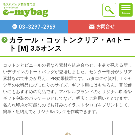
Menu
カラール・コットンクリア・A4トー
ト [M] 3.5オンス
コットンとビニールの異なる素材を組み合わせ、中身が見える新し
いデザインのトートバッグが登場しました。センター部分がクリア
素材なので中身が見え、PR効果抜群です。カタログや資料、Tシャ
ツ等の衣料品にぴったりのサイズ。ギフト用にはもちろん、普段使
いにもおすすめの商品です。アパレルブランドのオリジナル巾着や
ギフト包装のパッケージとしてなど、幅広くご利用いただけます。
名入れ印刷が可能なのでお好みのイラストやロゴをプリントして、
簡単・短納期でオリジナルバッグを作成できます。