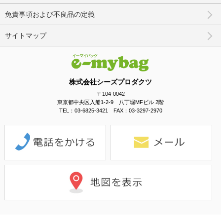
免責事項および不良品の定義
サイトマップ
株式会社シーズプロダクツ
〒104-0042
東京都中央区入船1-2-9 八丁堀MFビル 2階
TEL：03-6825-3421 FAX：03-3297-2970