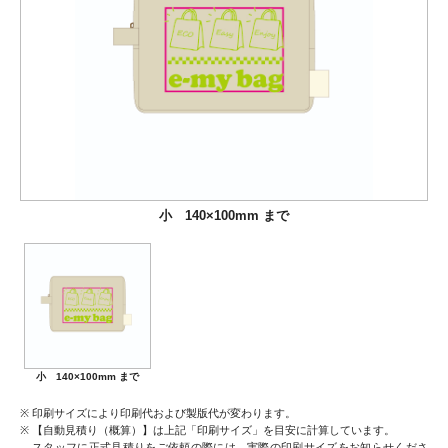
小 140×100mm まで
小 140×100mm まで
印刷サイズにより印刷代および製版代が変わります。
【自動見積り（概算）】は上記「印刷サイズ」を目安に計算しています。
スタッフに正式見積りをご依頼の際には、実際の印刷サイズをお知らせくださ