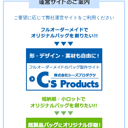
ご要望に応じて弊社運営サイトをご利用ください