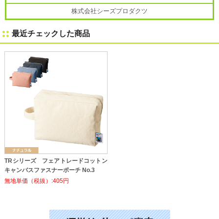
株式会社シーズプロダクツ
最近チェックした商品
TRシリーズ フェアトレードコットン
キャンバスファスナーポーチ No.3
無地単価（税抜）:405円