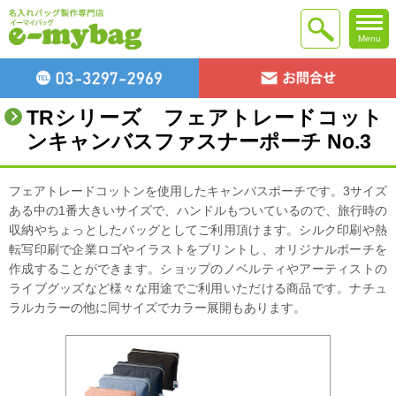
Menu
TRシリーズ フェアトレードコット
ンキャンバスファスナーポーチ No.3
フェアトレードコットンを使用したキャンバスポーチです。3サイズ
ある中の1番大きいサイズで、ハンドルもついているので、旅行時の
収納やちょっとしたバッグとしてご利用頂けます。シルク印刷や熱
転写印刷で企業ロゴやイラストをプリントし、オリジナルポーチを
作成することができます。ショップのノベルティやアーティストの
ライブグッズなど様々な用途でご利用いただける商品です。ナチュ
ラルカラーの他に同サイズでカラー展開もあります。