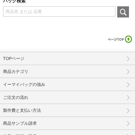
バッグ検索
TOPページ
商品カテゴリ
イーマイバッグの強み
ご注文の流れ
製作費と支払い方法
商品サンプル請求