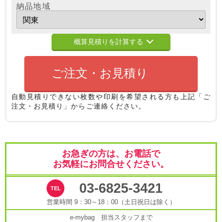
納品地域
概算見積りを計算する
ご注文・お見積り
自動見積りできない枚数や印刷を希望される方も
上記「ご
注文・お見積り」からご連絡ください。
お急ぎの方は、お電話で
お気軽にお問合せください。
03-6825-3421
営業時間 9：30～18：00（土日祝日は除く）
e-mybag 担当スタッフまで