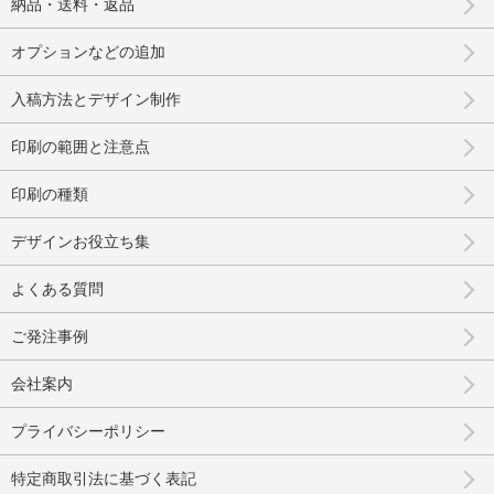
納品・送料・返品
オプションなどの追加
入稿方法とデザイン制作
印刷の範囲と注意点
印刷の種類
デザインお役立ち集
よくある質問
ご発注事例
会社案内
プライバシーポリシー
特定商取引法に基づく表記