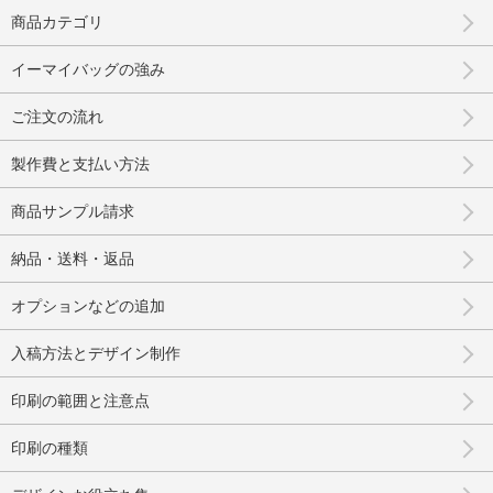
商品カテゴリ
イーマイバッグの強み
ご注文の流れ
製作費と支払い方法
商品サンプル請求
納品・送料・返品
オプションなどの追加
入稿方法とデザイン制作
印刷の範囲と注意点
印刷の種類