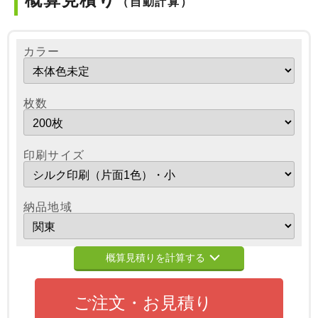
（自動計算）
カラー
枚数
印刷サイズ
納品地域
概算見積りを計算する
ご注文・お見積り