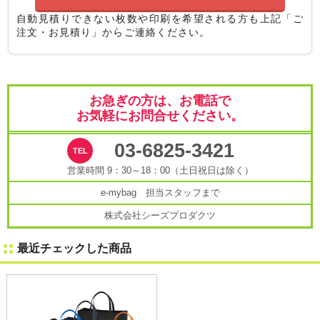
自動見積りできない枚数や印刷を希望される方も
上記「ご
注文・お見積り」からご連絡ください。
お急ぎの方は、お電話で
お気軽にお問合せください。
03-6825-3421
営業時間 9：30～18：00（土日祝日は除く）
e-mybag 担当スタッフまで
株式会社シーズプロダクツ
最近チェックした商品