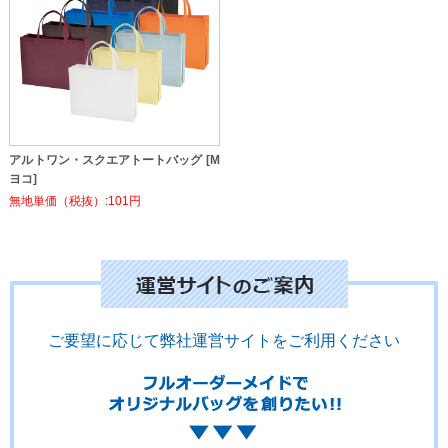
アルトワン・スクエアトートバッグ [M
ヨコ]
無地単価（税抜）:101円
ご要望に応じて弊社運営サイトをご利用ください