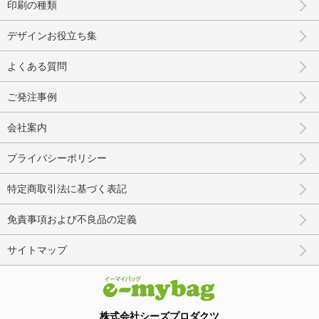
印刷の種類
デザインお役立ち集
よくある質問
ご発注事例
会社案内
プライバシーポリシー
特定商取引法に基づく表記
免責事項および不良品の定義
サイトマップ
株式会社シーズプロダクツ