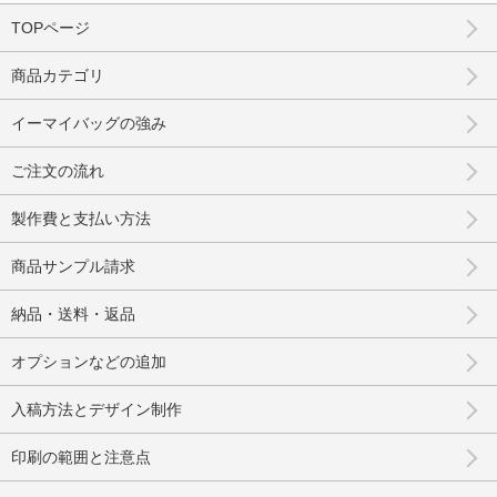
TOPページ
商品カテゴリ
イーマイバッグの強み
ご注文の流れ
製作費と支払い方法
商品サンプル請求
納品・送料・返品
オプションなどの追加
入稿方法とデザイン制作
印刷の範囲と注意点