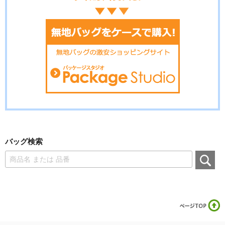
バッグ検索