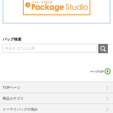
バッグ検索
TOPページ
商品カテゴリ
イーマイバッグの強み