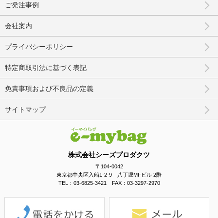
ご発注事例
会社案内
プライバシーポリシー
特定商取引法に基づく表記
免責事項および不良品の定義
サイトマップ
株式会社シーズプロダクツ
〒104-0042
東京都中央区入船1-2-9 八丁堀MFビル 2階
TEL：03-6825-3421 FAX：03-3297-2970