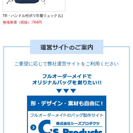
TR・ハンドル付ポリ巾着リュック [L]
無地単価（税抜）:764円
ご要望に応じて弊社運営サイトをご利用ください