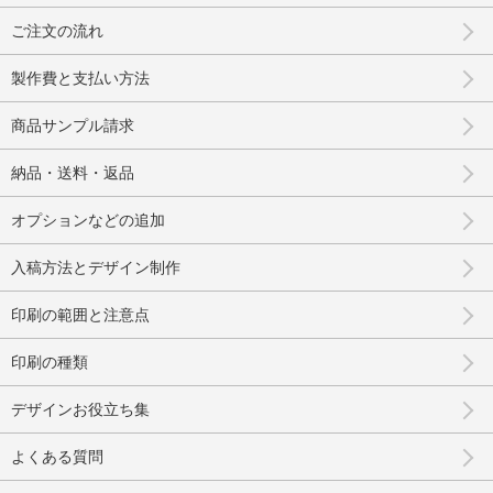
ご注文の流れ
製作費と支払い方法
商品サンプル請求
納品・送料・返品
オプションなどの追加
入稿方法とデザイン制作
印刷の範囲と注意点
印刷の種類
デザインお役立ち集
よくある質問