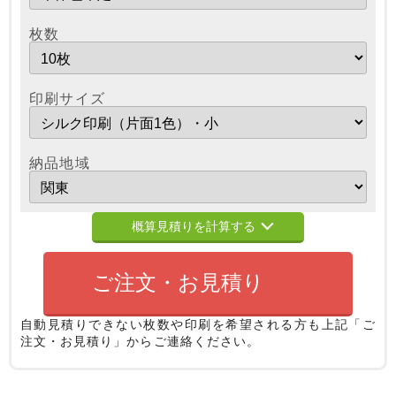
枚数
印刷サイズ
納品地域
概算見積りを計算する
ご注文・お見積り
自動見積りできない枚数や印刷を希望される方も
上記「ご
注文・お見積り」からご連絡ください。