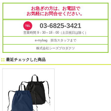
お急ぎの方は、お電話で
お気軽にお問合せください。
03-6825-3421
営業時間 9：30～18：00（土日祝日は除く）
e-mybag 担当スタッフまで
株式会社シーズプロダクツ
最近チェックした商品