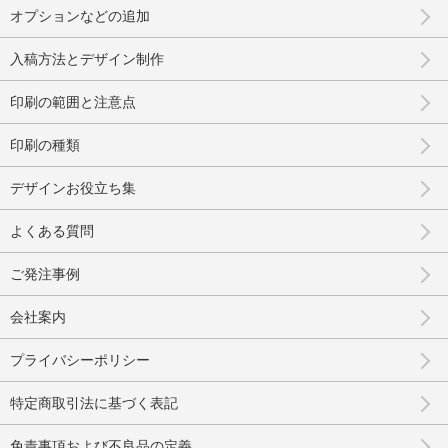
オプションなどの追加
入稿方法とデザイン制作
印刷の範囲と注意点
印刷の種類
デザインお役立ち集
よくある質問
ご発注事例
会社案内
プライバシーポリシー
特定商取引法に基づく表記
免責事項および不良品の定義