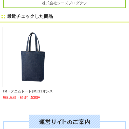
株式会社シーズプロダクツ
最近チェックした商品
TR・デニムトート [M] 13オンス
無地単価（税抜）:530円