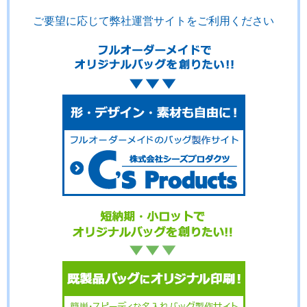
ご要望に応じて弊社運営サイトをご利用ください