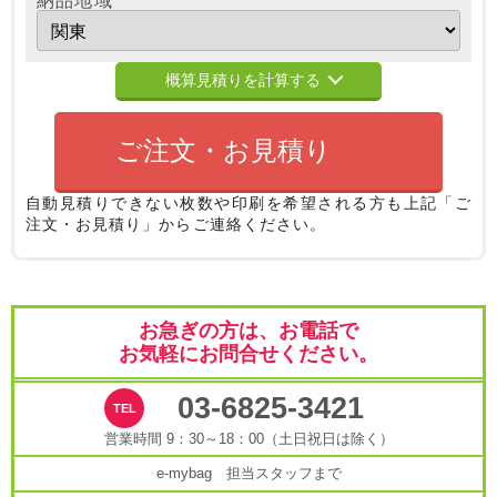
納品地域
概算見積りを計算する
ご注文・お見積り
自動見積りできない枚数や印刷を希望される方も
上記「ご
注文・お見積り」からご連絡ください。
お急ぎの方は、お電話で
お気軽にお問合せください。
03-6825-3421
営業時間 9：30～18：00（土日祝日は除く）
e-mybag 担当スタッフまで