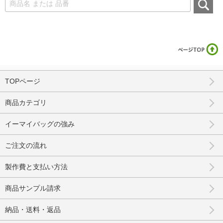
TOPページ
商品カテゴリ
イーマイバッグの強み
ご注文の流れ
製作費と支払い方法
商品サンプル請求
納品・送料・返品