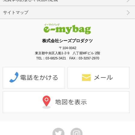
サイトマップ
株式会社シーズプロダクツ
〒104-0042
東京都中央区入船1-2-9 八丁堀MFビル 2階
TEL：03-6825-3421 FAX：03-3297-2970