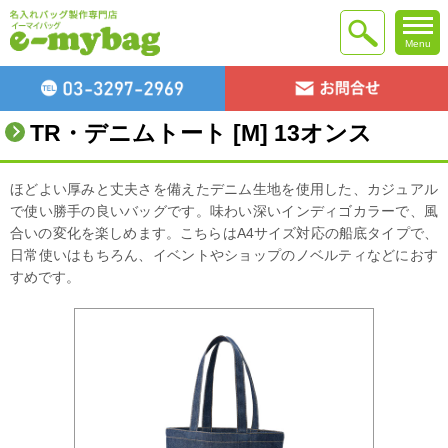
Menu
TR・デニムトート [M] 13オンス
ほどよい厚みと丈夫さを備えたデニム生地を使用した、カジュアル
で使い勝手の良いバッグです。味わい深いインディゴカラーで、風
合いの変化を楽しめます。こちらはA4サイズ対応の船底タイプで、
日常使いはもちろん、イベントやショップのノベルティなどにおす
すめです。