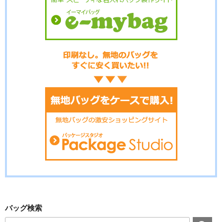
バッグ検索