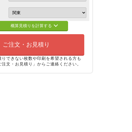
概算見積りを計算する
ご注文・お見積り
積りできない枚数や印刷を希望される方も
ご注文・お見積り」からご連絡ください。