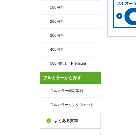
100円台
200円台
300円台
400円台
500円以上（Premium）
フルカラーから探す
フルカラー転写印刷
フルカラーインクジェット
よくある質問